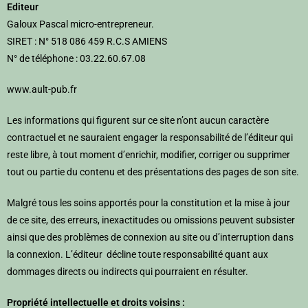
Editeur
Galoux Pascal micro-entrepreneur.
SIRET : N° 518 086 459 R.C.S AMIENS
N° de téléphone : 03.22.60.67.08
www.ault-pub.fr
Les informations qui figurent sur ce site n’ont aucun caractère
contractuel et ne sauraient engager la responsabilité de l’éditeur qui
reste libre, à tout moment d’enrichir, modifier, corriger ou supprimer
tout ou partie du contenu et des présentations des pages de son site.
Malgré tous les soins apportés pour la constitution et la mise à jour
de ce site, des erreurs, inexactitudes ou omissions peuvent subsister
ainsi que des problèmes de connexion au site ou d’interruption dans
la connexion. L’éditeur décline toute responsabilité quant aux
dommages directs ou indirects qui pourraient en résulter.
Propriété intellectuelle et droits voisins :