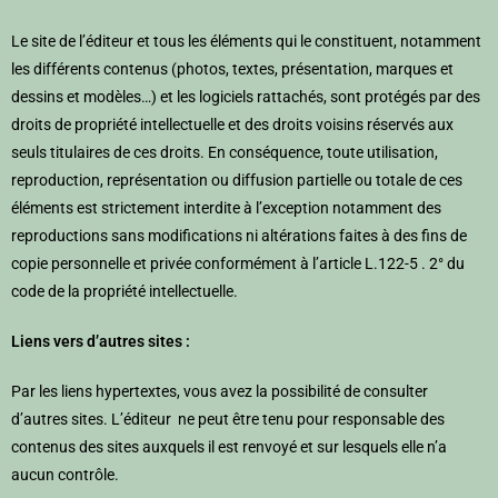
Le site de l’éditeur et tous les éléments qui le constituent, notamment
les différents contenus (photos, textes, présentation, marques et
dessins et modèles…) et les logiciels rattachés, sont protégés par des
droits de propriété intellectuelle et des droits voisins réservés aux
seuls titulaires de ces droits. En conséquence, toute utilisation,
reproduction, représentation ou diffusion partielle ou totale de ces
éléments est strictement interdite à l’exception notamment des
reproductions sans modifications ni altérations faites à des fins de
copie personnelle et privée conformément à l’article L.122-5 . 2° du
code de la propriété intellectuelle.
Liens vers d’autres sites :
Par les liens hypertextes, vous avez la possibilité de consulter
d’autres sites. L’éditeur ne peut être tenu pour responsable des
contenus des sites auxquels il est renvoyé et sur lesquels elle n’a
aucun contrôle.