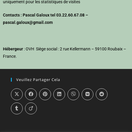
uniquement pour les statistiques de visites
Contacts : Pascal Galoux tel 03.22.60.67.08 –
pascal.galoux@gmail.com
Hébergeur
: OVH Siège social : 2 rue Kellermann – 59100 Roubaix –
France.
Veuillez Partager Cela