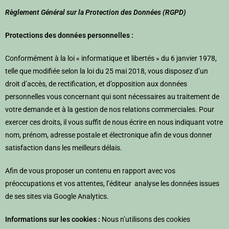
Règlement Général sur la Protection des Données (RGPD)
Protections des données personnelles :
Conformément à la loi « informatique et libertés » du 6 janvier 1978,
telle que modifiée selon la loi du 25 mai 2018, vous disposez d’un
droit d’accès, de rectification, et d’opposition aux données
personnelles vous concernant qui sont nécessaires au traitement de
votre demande et à la gestion de nos relations commerciales. Pour
exercer ces droits, il vous suffit de nous écrire en nous indiquant votre
nom, prénom, adresse postale et électronique afin de vous donner
satisfaction dans les meilleurs délais.
Afin de vous proposer un contenu en rapport avec vos
préoccupations et vos attentes, l’éditeur analyse les données issues
de ses sites via Google Analytics.
Informations sur les cookies :
Nous n’utilisons des cookies